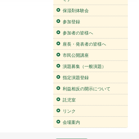
保湿剤体験会
参加登録
参加者の皆様へ
座長・発表者の皆様へ
市民公開講座
演題募集（一般演題）
指定演題登録
利益相反の開示について
託児室
リンク
会場案内