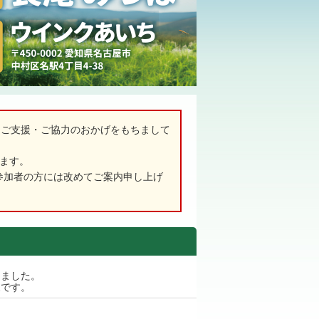
るご支援・ご協力のおかげをもちまして
ます。
、参加者の方には改めてご案内申し上げ
しました。
です。