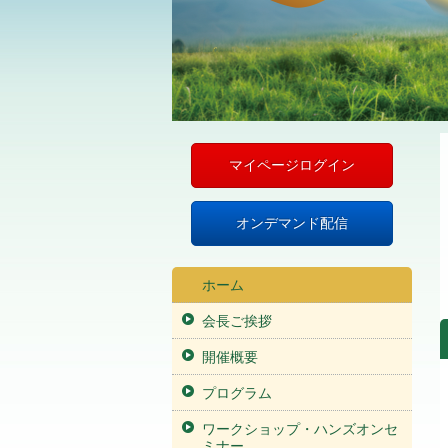
マイページログイン
オンデマンド配信
ホーム
会長ご挨拶
開催概要
プログラム
ワークショップ・ハンズオンセ
ミナー